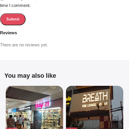
time I comment.
Reviews
There are no reviews yet.
You may also like