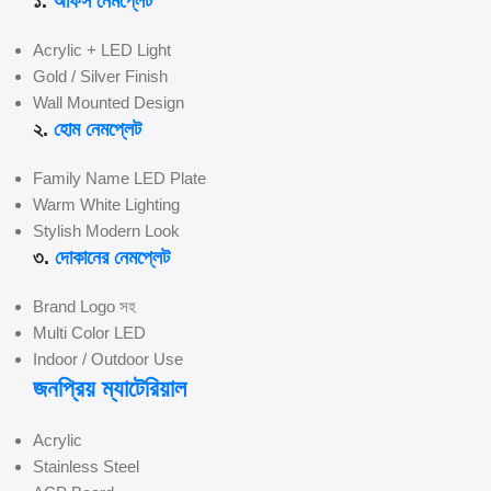
১.
অফিস নেমপ্লেট
Acrylic + LED Light
Gold / Silver Finish
Wall Mounted Design
২.
হোম নেমপ্লেট
Family Name LED Plate
Warm White Lighting
Stylish Modern Look
৩.
দোকানের নেমপ্লেট
Brand Logo সহ
Multi Color LED
Indoor / Outdoor Use
জনপ্রিয় ম্যাটেরিয়াল
Acrylic
Stainless Steel