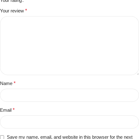
Your rating
Your review
*
Name
*
Email
*
Save my name, email, and website in this browser for the next