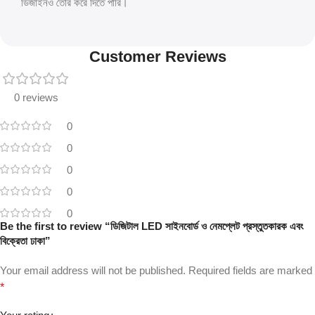
ডিজাইনও তৈরি করে দিতে পারি।
Customer Reviews
0 reviews
0
0
0
0
0
Be the first to review “ডিজিটাল LED সাইনবোর্ড ও নেমপ্লেট প্রস্তুতকারক এবং
বিক্রেতা ঢাকা”
Your email address will not be published.
Required fields are marked
*