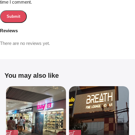
time I comment.
Reviews
There are no reviews yet.
You may also like