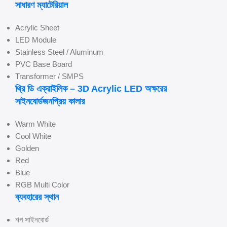
সাধারণ ম্যাটেরিয়াল
Acrylic Sheet
LED Module
Stainless Steel / Aluminum
PVC Base Board
Transformer / SMPS
থ্রি ডি এক্রাইলিক – 3D Acrylic LED অক্ষরের
সাইনবোর্ডজনপ্রিয় কালার
Warm White
Cool White
Golden
Red
Blue
RGB Multi Color
ব্যবহারের স্থান
শপ সাইনবোর্ড