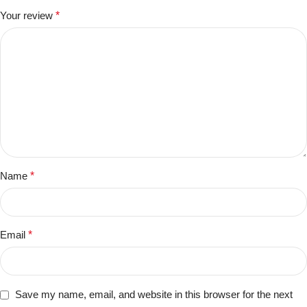
Your review
*
Name
*
Email
*
Save my name, email, and website in this browser for the next