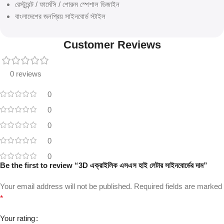
রেস্টুরেন্ট / ফার্মেসি / শোরুম স্পেশাল ডিজাইন
বাংলাদেশের জনপ্রিয় সাইনবোর্ড স্টাইল
Customer Reviews
0 reviews
0
0
0
0
0
Be the first to review “3D এক্রাইলিক এসএস হাই লেটার সাইনবোর্ডের দাম”
Your email address will not be published.
Required fields are marked
*
Your rating