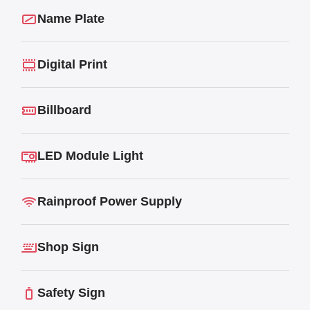
Name Plate
Digital Print
Billboard
LED Module Light
Rainproof Power Supply
Shop Sign
Safety Sign