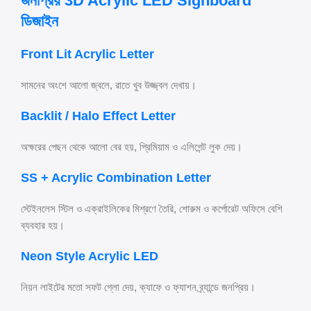
জনপ্রিয় 3D Acrylic LED Signboard
ডিজাইন
Front Lit Acrylic Letter
সামনের অংশে আলো জ্বলে, রাতে খুব উজ্জ্বল দেখায়।
Backlit / Halo Effect Letter
অক্ষরের পেছন থেকে আলো বের হয়, প্রিমিয়াম ও এলিগেন্ট লুক দেয়।
SS + Acrylic Combination Letter
স্টেইনলেস স্টিল ও এক্রাইলিকের মিশ্রণে তৈরি, শোরুম ও কর্পোরেট অফিসে বেশি
ব্যবহার হয়।
Neon Style Acrylic LED
নিয়ন লাইটের মতো সফট গ্লো দেয়, ক্যাফে ও ফ্যাশন ব্র্যান্ডে জনপ্রিয়।