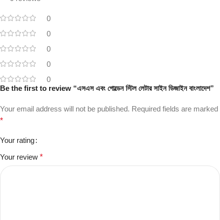
0
0
0
0
0
Be the first to review “এসএস এবং গোল্ডেন স্টিল লেটার সাইন ডিজাইন বাংলাদেশ”
Your email address will not be published.
Required fields are marked
*
Your rating
Your review
*