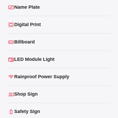
Name Plate
Digital Print
Billboard
LED Module Light
Rainproof Power Supply
Shop Sign
Safety Sign