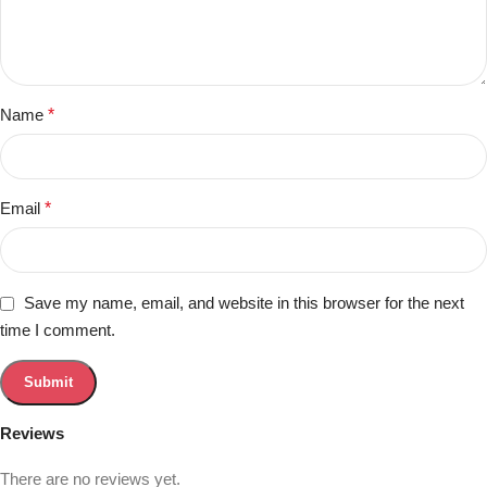
Name
*
Email
*
Save my name, email, and website in this browser for the next
time I comment.
Reviews
There are no reviews yet.