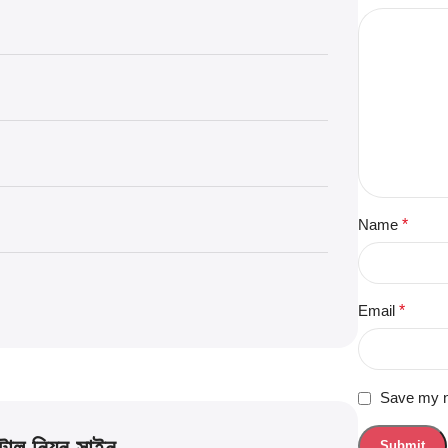
Name
*
Email
*
Save my na
টাল নিয়ন সাইন