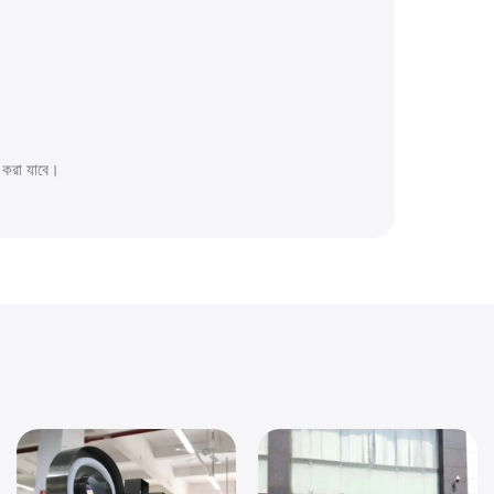
 করা যাবে।