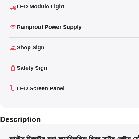
LED Module Light
Rainproof Power Supply
Shop Sign
Safety Sign
LED Screen Panel
Description
কাস্টম ডিজাইন করা অ্যাক্রিলিক নিয়ন সাইন লেটার মে