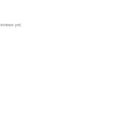
reviews yet.