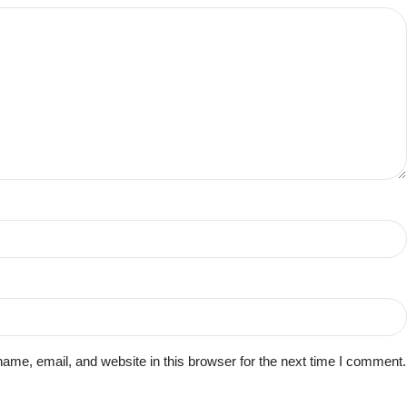
me, email, and website in this browser for the next time I comment.