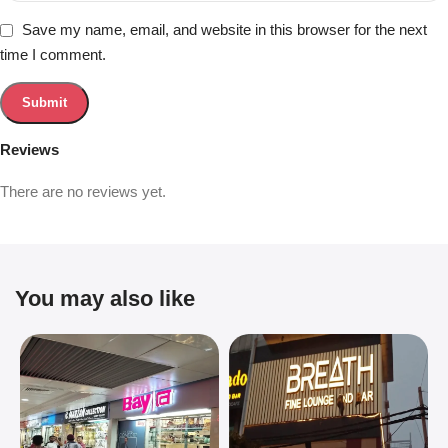
Save my name, email, and website in this browser for the next
time I comment.
Reviews
There are no reviews yet.
You may also like