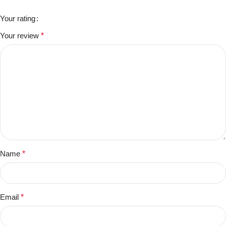
Your rating
Your review
*
Name
*
Email
*