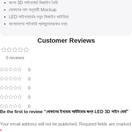
বাংলা 3D সাইনবোর্ড ডিজাইন তৈরি
দোকানের নাম অনুযায়ী Mockup
LED সাইনবোর্ডের নতুন ডিজাইন আইডিয়া
বাংলাদেশের পাইকারি প্রস্তুতকারকের তথ্য
Customer Reviews
0 reviews
0
0
0
0
0
Be the first to review “দোকানের ইনডোর আউটডোর জন্য LED 3D সাইন বোর্ড”
Your email address will not be published.
Required fields are marked
*