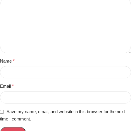
Name
*
Email
*
Save my name, email, and website in this browser for the next
time I comment.