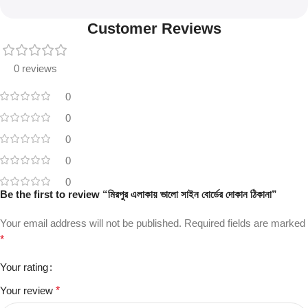
Customer Reviews
0 reviews
0
0
0
0
0
Be the first to review “মিরপুর এলাকায় ভালো সাইন বোর্ডের দোকান ঠিকানা”
Your email address will not be published.
Required fields are marked
*
Your rating
Your review
*