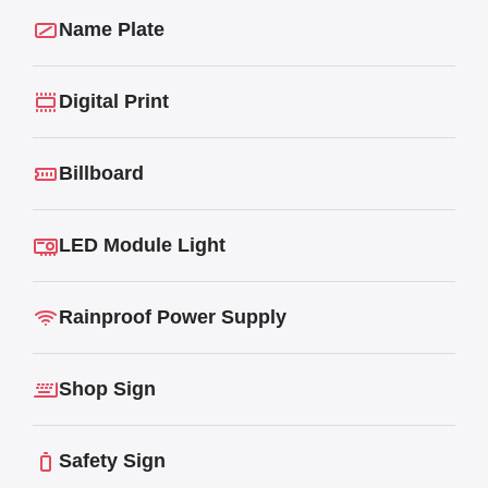
Name Plate
Digital Print
Billboard
LED Module Light
Rainproof Power Supply
Shop Sign
Safety Sign