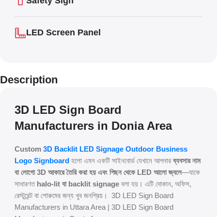
Safety Sign
LED Screen Panel
Description
3D LED Sign Board
Manufacturers in Donia Area
Custom
3D Backlit LED Signage Outdoor Business
Logo Signboard
হলো এমন একটি সাইনবোর্ড যেখানে আপনার
ব্যবসার নাম
বা লোগো 3D আকারে তৈরি করা হয় এবং পিছন থেকে LED আলো জ্বলে
—যাকে
সাধারণত
halo-lit বা backlit signage
বলা হয়। এটি দোকান, অফিস,
রেস্টুরেন্ট বা শোরুমের জন্য খুব জনপ্রিয়। 3D LED Sign Board
Manufacturers in Uttara Area | 3D LED Sign Board