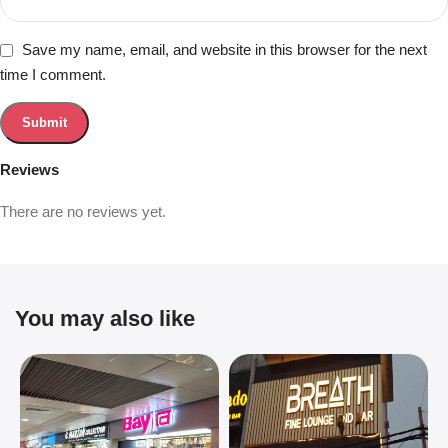
Save my name, email, and website in this browser for the next
time I comment.
Reviews
There are no reviews yet.
You may also like