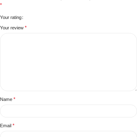
*
Your rating
Your review
*
Name
*
Email
*