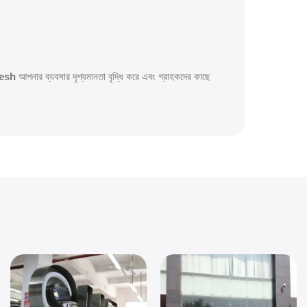
desh
আপনার ব্যবসার দৃশ্যমানতা বৃদ্ধি করে এবং গ্রাহকদের কাছে