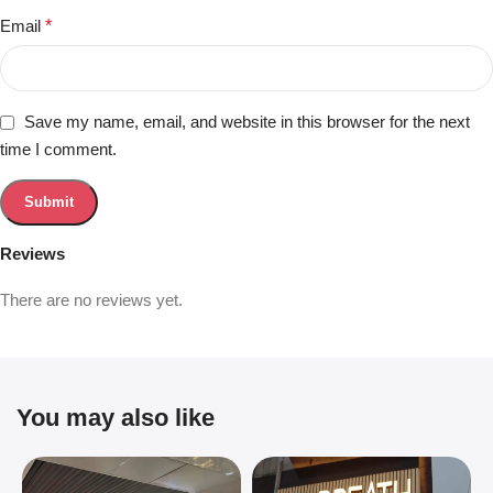
Email
*
Save my name, email, and website in this browser for the next
time I comment.
Reviews
There are no reviews yet.
You may also like