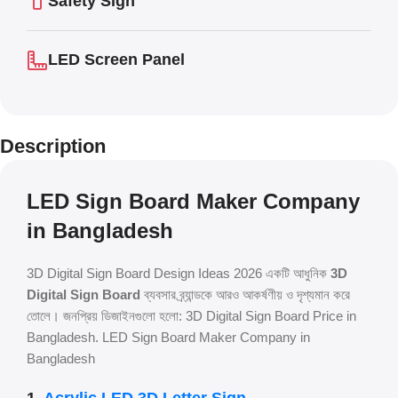
Safety Sign
LED Screen Panel
Description
LED Sign Board Maker Company
in Bangladesh
3D Digital Sign Board Design Ideas 2026 একটি আধুনিক
3D
Digital Sign Board
ব্যবসার ব্র্যান্ডকে আরও আকর্ষণীয় ও দৃশ্যমান করে
তোলে। জনপ্রিয় ডিজাইনগুলো হলো: 3D Digital Sign Board Price in
Bangladesh. LED Sign Board Maker Company in
Bangladesh