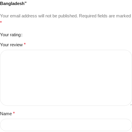
Bangladesh”
Your email address will not be published.
Required fields are marked
*
Your rating
Your review
*
Name
*