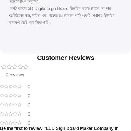
রেজোলিউশন অনুযায়ী)
একটি কাস্টম 3D Digital Sign Board ডিজাইন করতে চাইলে আপনার
প্রতিষ্ঠানের নাম, সাইজ এবং পছন্দের রঙ জানালে আমি একটি পেশাদার ডিজাইন
কনসেপ্ট তৈরি করে দিতে পারি।
Customer Reviews
0 reviews
0
0
0
0
0
Be the first to review “LED Sign Board Maker Company in