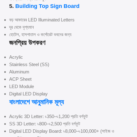
5.
Building Top Sign Board
বড় আকারের LED Illuminated Letters
দূর থেকে দৃশ্যমান
হোটেল, হাসপাতাল ও কর্পোরেট ভবনের জন্য
জনপ্রিয় উপকরণ
Acrylic
Stainless Steel (SS)
Aluminum
ACP Sheet
LED Module
Digital LED Display
বাংলাদেশে আনুমানিক মূল্য
Acrylic 3D Letter: ৳350–৳1,200 প্রতি বর্গফুট
SS 3D Letter: ৳800–৳2,500 প্রতি বর্গফুট
Digital LED Display Board: ৳8,000–৳100,000+ (সাইজ ও