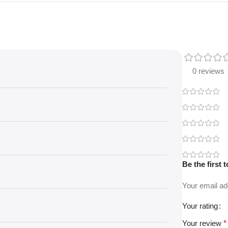
0 reviews
Be the first
Your email ad
Your rating
Your review
*