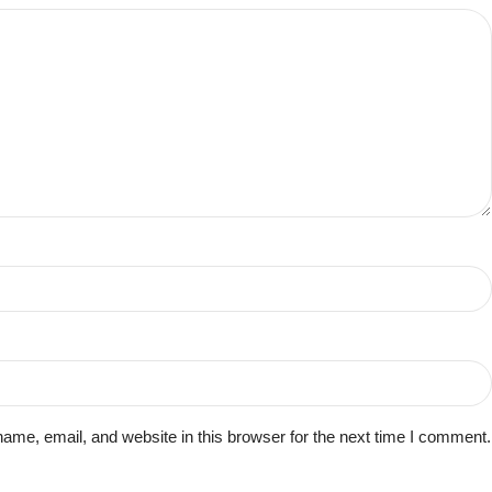
me, email, and website in this browser for the next time I comment.