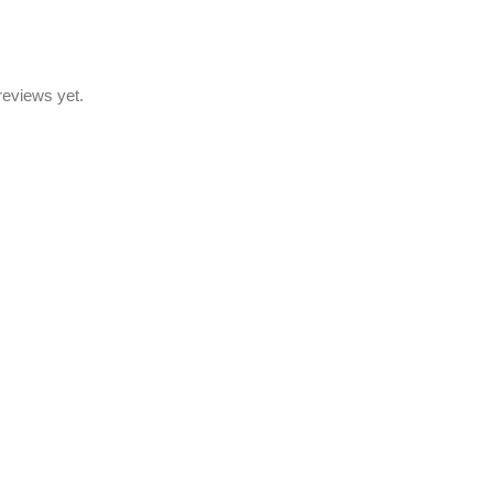
reviews yet.