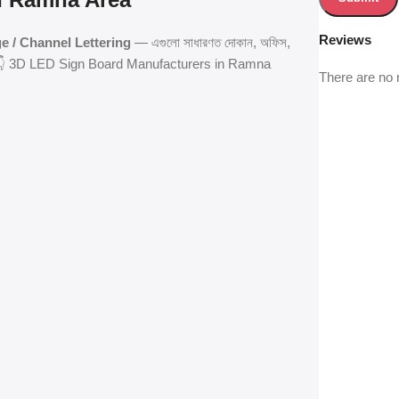
Reviews
ge / Channel Lettering
— এগুলো সাধারণত দোকান, অফিস,
খ্যা করছি 👇 3D LED Sign Board Manufacturers in Ramna
There are no 