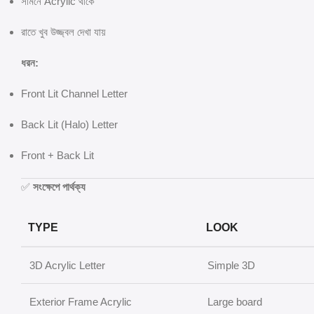
সামনে Acrylic থাকে
রাতে খুব উজ্জ্বল দেখা যায়
ধরন:
Front Lit Channel Letter
Back Lit (Halo) Letter
Front + Back Lit
✅
সংক্ষেপে পার্থক্য
TYPE
LOOK
3D Acrylic Letter
Simple 3D
Exterior Frame Acrylic
Large board