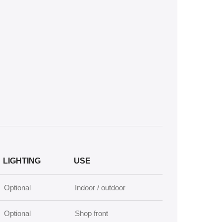
LIGHTING
USE
Optional
Indoor / outdoor
Optional
Shop front