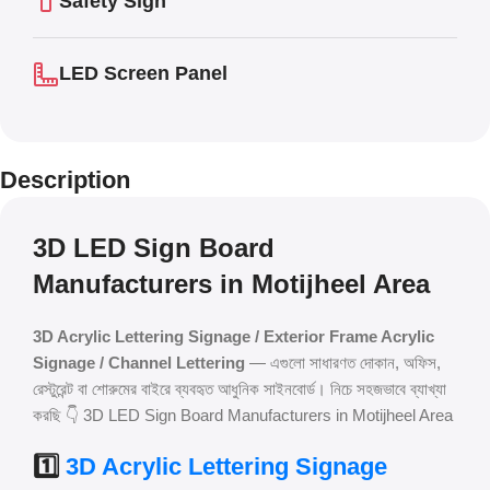
Safety Sign
LED Screen Panel
Description
3D LED Sign Board
Manufacturers in Motijheel Area
3D Acrylic Lettering Signage / Exterior Frame Acrylic
Signage / Channel Lettering
— এগুলো সাধারণত দোকান, অফিস,
রেস্টুরেন্ট বা শোরুমের বাইরে ব্যবহৃত আধুনিক সাইনবোর্ড। নিচে সহজভাবে ব্যাখ্যা
করছি 👇 3D LED Sign Board Manufacturers in Motijheel Area
1️⃣
3D Acrylic Lettering Signage