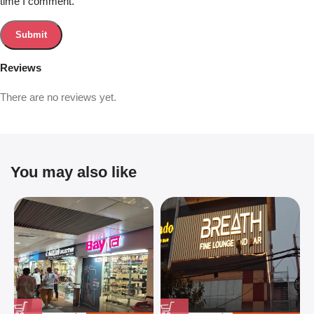
time I comment.
Reviews
There are no reviews yet.
You may also like