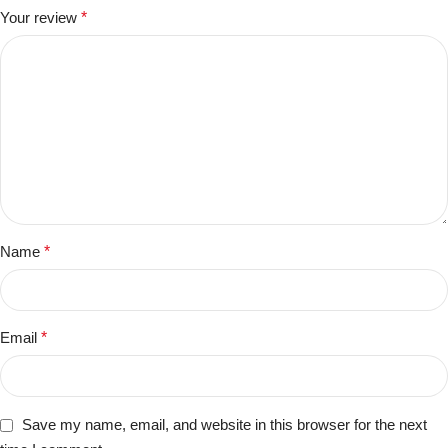
Your review
*
Name
*
Email
*
Save my name, email, and website in this browser for the next